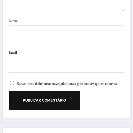
Nome
Email
Salvar meus dados neste navegador para a próxima vez que eu comentar.