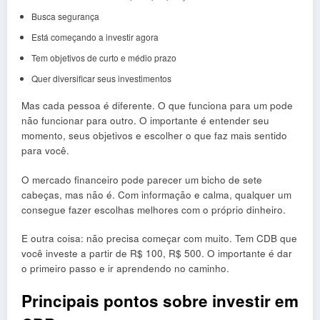
Busca segurança
Está começando a investir agora
Tem objetivos de curto e médio prazo
Quer diversificar seus investimentos
Mas cada pessoa é diferente. O que funciona para um pode
não funcionar para outro. O importante é entender seu
momento, seus objetivos e escolher o que faz mais sentido
para você.
O mercado financeiro pode parecer um bicho de sete
cabeças, mas não é. Com informação e calma, qualquer um
consegue fazer escolhas melhores com o próprio dinheiro.
E outra coisa: não precisa começar com muito. Tem CDB que
você investe a partir de R$ 100, R$ 500. O importante é dar
o primeiro passo e ir aprendendo no caminho.
Principais pontos sobre investir em