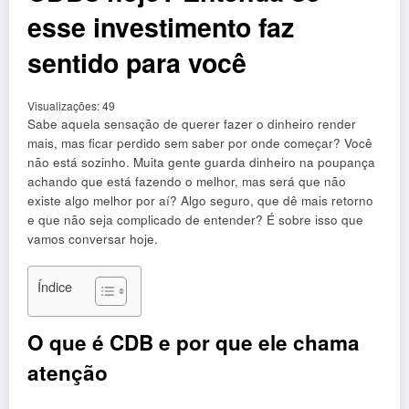
esse investimento faz
sentido para você
Visualizações:
49
Sabe aquela sensação de querer fazer o dinheiro render
mais, mas ficar perdido sem saber por onde começar? Você
não está sozinho. Muita gente guarda dinheiro na poupança
achando que está fazendo o melhor, mas será que não
existe algo melhor por aí? Algo seguro, que dê mais retorno
e que não seja complicado de entender? É sobre isso que
vamos conversar hoje.
Índice
O que é CDB e por que ele chama
atenção