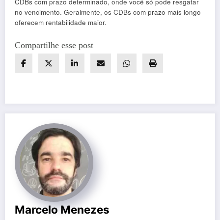
CDBs com prazo determinado, onde você só pode resgatar
no vencimento. Geralmente, os CDBs com prazo mais longo
oferecem rentabilidade maior.
Compartilhe esse post
Marcelo Menezes