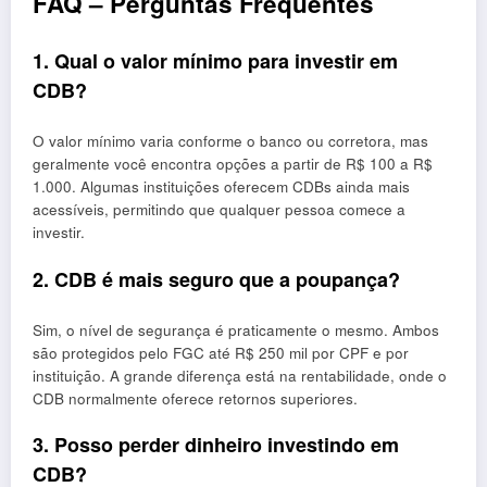
FAQ – Perguntas Frequentes
1. Qual o valor mínimo para investir em
CDB?
O valor mínimo varia conforme o banco ou corretora, mas
geralmente você encontra opções a partir de R$ 100 a R$
1.000. Algumas instituições oferecem CDBs ainda mais
acessíveis, permitindo que qualquer pessoa comece a
investir.
2. CDB é mais seguro que a poupança?
Sim, o nível de segurança é praticamente o mesmo. Ambos
são protegidos pelo FGC até R$ 250 mil por CPF e por
instituição. A grande diferença está na rentabilidade, onde o
CDB normalmente oferece retornos superiores.
3. Posso perder dinheiro investindo em
CDB?