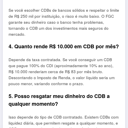
Se você escolher CDBs de bancos sólidos e respeitar o limite
de R$ 250 mil por instituição, o risco é muito baixo. O FGC
garante seu dinheiro caso o banco tenha problemas,
tornando o CDB um dos investimentos mais seguros do
mercado.
4. Quanto rende R$ 10.000 em CDB por mês?
Depende da taxa contratada. Se você conseguir um CDB
que pague 100% do CDI (aproximadamente 10% ao ano),
R$ 10.000 renderiam cerca de R$ 83 por mês bruto.
Descontando o Imposto de Renda, o valor líquido seria um
pouco menor, variando conforme o prazo.
5. Posso resgatar meu dinheiro do CDB a
qualquer momento?
Isso depende do tipo de CDB contratado. Existem CDBs com
liquidez diária, que permitem resgate a qualquer momento, e