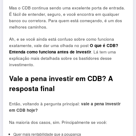
Mas o CDB continua sendo uma excelente porta de entrada.
É fácil de entender, seguro, e você encontra em qualquer
banco ou corretora. Para quem está começando, é um dos
melhores caminhos.
Ah, e se você ainda está confuso sobre como funciona
exatamente, vale dar uma olhada no post
O que é CDB?
Entenda como funciona antes de investir
. Lá tem uma
explicação mais detalhada sobre os bastidores desse
investimento.
Vale a pena investir em CDB? A
resposta final
Então, voltando à pergunta principal:
vale a pena investir
em CDB hoje?
Na maioria dos casos, sim. Principalmente se você:
Quer mais rentabilidade que a poupança