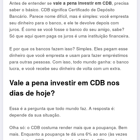
Antes de entender se
vale a pena investir em CDB
, precisa
saber o básico. CDB significa Certificado de Depósito
Bancário. Parece nome difícil, mas é simples: você empresta
seu dinheiro para o banco, e ele te devolve depois com
juros. É como se você fosse o banco do seu amigo, sabe?
Só que aqui quem paga os juros é uma instituição financeira.
E por que os bancos fazem isso? Simples. Eles pegam esse
dinheiro que você empresta e usam para fazer empréstimos
para outras pessoas. Com isso, todo mundo ganha: o banco
lucra, e você recebe seu dinheiro de volta com um extra.
Vale a pena investir em CDB nos
dias de hoje?
Essa é a pergunta que todo mundo faz. A resposta é:
depende da sua situação.
Olha só: o CDB costuma render mais que a poupança. Bem
mais. Enquanto a poupança te dá uns 6% ao ano (às vezes