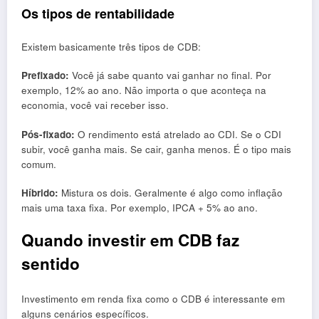
Os tipos de rentabilidade
Existem basicamente três tipos de CDB:
Prefixado:
Você já sabe quanto vai ganhar no final. Por
exemplo, 12% ao ano. Não importa o que aconteça na
economia, você vai receber isso.
Pós-fixado:
O rendimento está atrelado ao CDI. Se o CDI
subir, você ganha mais. Se cair, ganha menos. É o tipo mais
comum.
Híbrido:
Mistura os dois. Geralmente é algo como inflação
mais uma taxa fixa. Por exemplo, IPCA + 5% ao ano.
Quando investir em CDB faz
sentido
Investimento em renda fixa como o CDB é interessante em
alguns cenários específicos.