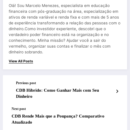
Olá! Sou Marcelo Menezes, especialista em educação
financeira com pós-graduação na área, especialização em
ativos de renda variável e renda fixa e com mais de 5 anos
de experiência transformando a relação das pessoas com o
dinheiro.Como investidor experiente, descobri que o
verdadeiro poder financeiro está na organização e no
conhecimento. Minha missão? Ajudar você a sair do
vermelho, organizar suas contas e finalizar o mês com
dinheiro sobrando.
View All Posts
Previous post
CDB Híbrido: Como Ganhar Mais com Seu
Dinheiro
Next post
CDB Rende Mais que a Poupança? Comparativo
Atualizado