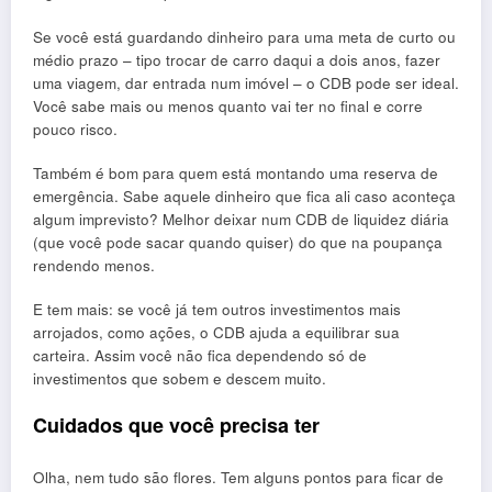
Se você está guardando dinheiro para uma meta de curto ou
médio prazo – tipo trocar de carro daqui a dois anos, fazer
uma viagem, dar entrada num imóvel – o CDB pode ser ideal.
Você sabe mais ou menos quanto vai ter no final e corre
pouco risco.
Também é bom para quem está montando uma reserva de
emergência. Sabe aquele dinheiro que fica ali caso aconteça
algum imprevisto? Melhor deixar num CDB de liquidez diária
(que você pode sacar quando quiser) do que na poupança
rendendo menos.
E tem mais: se você já tem outros investimentos mais
arrojados, como ações, o CDB ajuda a equilibrar sua
carteira. Assim você não fica dependendo só de
investimentos que sobem e descem muito.
Cuidados que você precisa ter
Olha, nem tudo são flores. Tem alguns pontos para ficar de