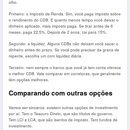
olho.
Primeiro: o Imposto de Renda. Sim, você paga imposto sobre
o rendimento do CDB. E quanto menos tempo você deixar o
dinheiro aplicado, mais imposto paga. Se tirar antes de 6
meses, paga 22,5%. Depois de 2 anos, cai para 15%.
Segundo: a liquidez. Alguns CDBs não deixam você sacar o
dinheiro antes do prazo. Se você pode precisar da grana de
repente, escolha um com liquidez diária.
Terceiro: nem sempre o banco que você já tem conta oferece
o melhor CDB. Vale comparar em corretoras, que geralmente
têm opções melhores.
Comparando com outras opções
Vamos ser sinceros: existem outras opções de investimento
por aí. Tem o Tesouro Direto, que são títulos do governo.
Tem LCI e LCA, que são isentos de imposto. Tem fundos de
investimento.