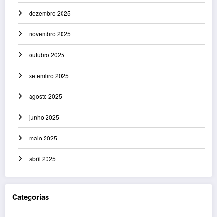
dezembro 2025
novembro 2025
outubro 2025
setembro 2025
agosto 2025
junho 2025
maio 2025
abril 2025
Categorias