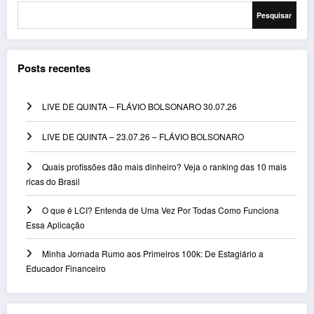
Pesquisar
Posts recentes
LIVE DE QUINTA – FLÁVIO BOLSONARO 30.07.26
LIVE DE QUINTA – 23.07.26 – FLÁVIO BOLSONARO
Quais profissões dão mais dinheiro? Veja o ranking das 10 mais
ricas do Brasil
O que é LCI? Entenda de Uma Vez Por Todas Como Funciona
Essa Aplicação
Minha Jornada Rumo aos Primeiros 100k: De Estagiário a
Educador Financeiro