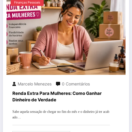
Finanças Pessoais
Renda Extra
Marcelo Menezes
0 Comentários
Renda Extra Para Mulheres: Como Ganhar
Dinheiro de Verdade
Sabe aquela sensação de chegar no fim do mês e o dinheiro já ter acab
ado…