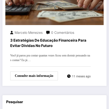
Marcelo Menezes
0 Comentários
3 Estratégias De Educação Financeira Para
Evitar Dívidas No Futuro
Você já parou pra contar quantas vezes ficou sem dormir pensando na
s contas? Eu já.…
11 meses ago
Consulte mais informação
Pesquisar