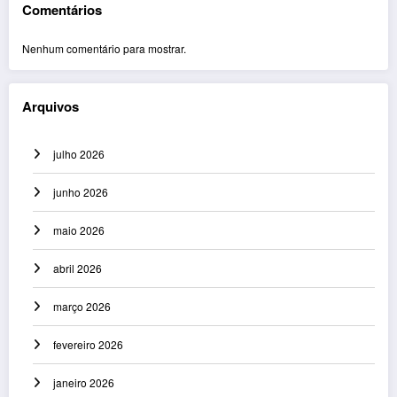
Comentários
Nenhum comentário para mostrar.
Arquivos
julho 2026
junho 2026
maio 2026
abril 2026
março 2026
fevereiro 2026
janeiro 2026