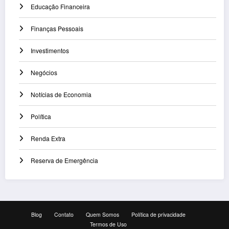
Educação Financeira
Finanças Pessoais
Investimentos
Negócios
Notícias de Economia
Política
Renda Extra
Reserva de Emergência
Blog
Contato
Quem Somos
Política de privacidade
Termos de Uso