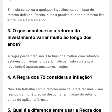
Sim, ela se aplica a qualquer investimento com taxa de
retorno definida. Porém, é mais precisa quando o retorno fica
entre 6% e 12% ao ano.
3. O que acontece se o retorno do
investimento variar muito ao longo dos
anos?
A regra perde precisão. Ela funciona melhor com retornos
estáveis ou médias longas. Em ativos muito voláteis, o
resultado é apenas uma aproximação.
4. A Regra dos 72 considera a inflação?
Não. Ela trabalha com o retorno nominal. Para ter uma visão
real do ganho, é preciso descontar a inflação do retorno
antes de aplicar a fórmula.
5. Qual é a diferença entre usar a Regra dos