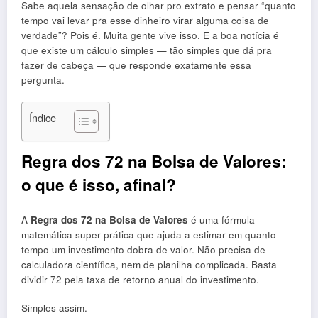
Sabe aquela sensação de olhar pro extrato e pensar “quanto
tempo vai levar pra esse dinheiro virar alguma coisa de
verdade”? Pois é. Muita gente vive isso. E a boa notícia é
que existe um cálculo simples — tão simples que dá pra
fazer de cabeça — que responde exatamente essa
pergunta.
Índice
Regra dos 72 na Bolsa de Valores:
o que é isso, afinal?
A
Regra dos 72 na Bolsa de Valores
é uma fórmula
matemática super prática que ajuda a estimar em quanto
tempo um investimento dobra de valor. Não precisa de
calculadora científica, nem de planilha complicada. Basta
dividir 72 pela taxa de retorno anual do investimento.
Simples assim.