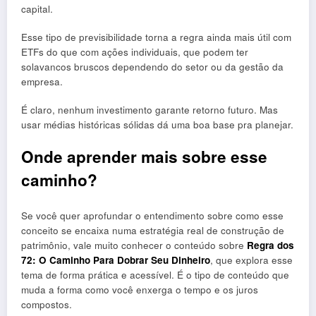
capital.
Esse tipo de previsibilidade torna a regra ainda mais útil com
ETFs do que com ações individuais, que podem ter
solavancos bruscos dependendo do setor ou da gestão da
empresa.
É claro, nenhum investimento garante retorno futuro. Mas
usar médias históricas sólidas dá uma boa base pra planejar.
Onde aprender mais sobre esse
caminho?
Se você quer aprofundar o entendimento sobre como esse
conceito se encaixa numa estratégia real de construção de
patrimônio, vale muito conhecer o conteúdo sobre
Regra dos
72: O Caminho Para Dobrar Seu Dinheiro
, que explora esse
tema de forma prática e acessível. É o tipo de conteúdo que
muda a forma como você enxerga o tempo e os juros
compostos.