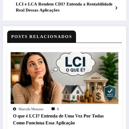
LCI e LCA Rendem CDI? Entenda a Rentabilidade
Real Dessas Aplicações
POSTS RELACIONADOS
Marcelo Menezes
0
O que é LCI? Entenda de Uma Vez Por Todas
Como Funciona Essa Aplicação