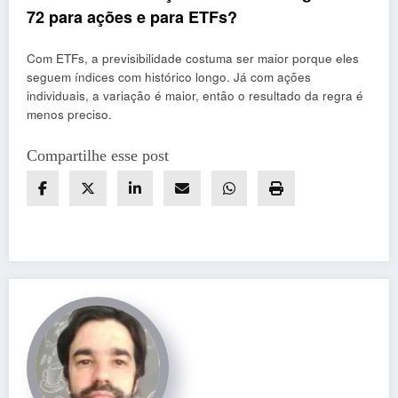
72 para ações e para ETFs?
Com ETFs, a previsibilidade costuma ser maior porque eles
seguem índices com histórico longo. Já com ações
individuais, a variação é maior, então o resultado da regra é
menos preciso.
Compartilhe esse post