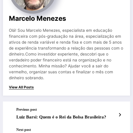
Marcelo Menezes
Olá! Sou Marcelo Menezes, especialista em educação
financeira com pós-graduação na área, especialização em
ativos de renda variável e renda fixa e com mais de 5 anos
de experiência transformando a relação das pessoas com o
dinheiro.Como investidor experiente, descobri que o
verdadeiro poder financeiro está na organização e no
conhecimento. Minha missão? Ajudar você a sair do
vermelho, organizar suas contas e finalizar o mês com
dinheiro sobrando.
View All Posts
Previous post
Luiz Barsi: Quem é o Rei da Bolsa Brasileira?
Next post