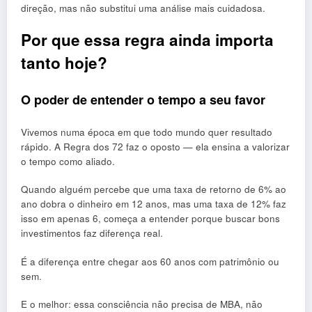
direção, mas não substitui uma análise mais cuidadosa.
Por que essa regra ainda importa
tanto hoje?
O poder de entender o tempo a seu favor
Vivemos numa época em que todo mundo quer resultado
rápido. A Regra dos 72 faz o oposto — ela ensina a valorizar
o tempo como aliado.
Quando alguém percebe que uma taxa de retorno de 6% ao
ano dobra o dinheiro em 12 anos, mas uma taxa de 12% faz
isso em apenas 6, começa a entender porque buscar bons
investimentos faz diferença real.
É a diferença entre chegar aos 60 anos com patrimônio ou
sem.
E o melhor: essa consciência não precisa de MBA, não