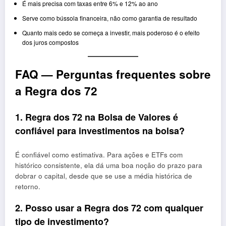
É mais precisa com taxas entre 6% e 12% ao ano
Serve como bússola financeira, não como garantia de resultado
Quanto mais cedo se começa a investir, mais poderoso é o efeito
dos juros compostos
FAQ — Perguntas frequentes sobre
a Regra dos 72
1. Regra dos 72 na Bolsa de Valores é
confiável para investimentos na bolsa?
É confiável como estimativa. Para ações e ETFs com
histórico consistente, ela dá uma boa noção do prazo para
dobrar o capital, desde que se use a média histórica de
retorno.
2. Posso usar a Regra dos 72 com qualquer
tipo de investimento?