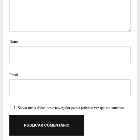
Nome
Email
Salvar meus dados neste navegador para a próxima vez que eu comentar.