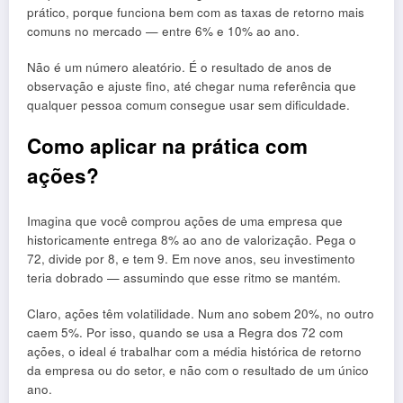
prático, porque funciona bem com as taxas de retorno mais
comuns no mercado — entre 6% e 10% ao ano.
Não é um número aleatório. É o resultado de anos de
observação e ajuste fino, até chegar numa referência que
qualquer pessoa comum consegue usar sem dificuldade.
Como aplicar na prática com
ações?
Imagina que você comprou ações de uma empresa que
historicamente entrega 8% ao ano de valorização. Pega o
72, divide por 8, e tem 9. Em nove anos, seu investimento
teria dobrado — assumindo que esse ritmo se mantém.
Claro, ações têm volatilidade. Num ano sobem 20%, no outro
caem 5%. Por isso, quando se usa a Regra dos 72 com
ações, o ideal é trabalhar com a média histórica de retorno
da empresa ou do setor, e não com o resultado de um único
ano.