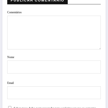
Comentários
Nome
Email