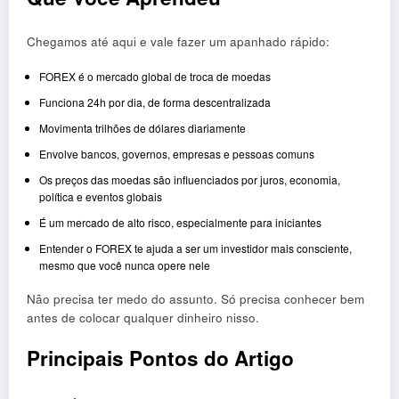
Chegamos até aqui e vale fazer um apanhado rápido:
FOREX é o mercado global de troca de moedas
Funciona 24h por dia, de forma descentralizada
Movimenta trilhões de dólares diariamente
Envolve bancos, governos, empresas e pessoas comuns
Os preços das moedas são influenciados por juros, economia,
política e eventos globais
É um mercado de alto risco, especialmente para iniciantes
Entender o FOREX te ajuda a ser um investidor mais consciente,
mesmo que você nunca opere nele
Não precisa ter medo do assunto. Só precisa conhecer bem
antes de colocar qualquer dinheiro nisso.
Principais Pontos do Artigo