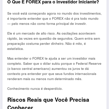
O Que É FOREX para o Investidor Iniciante?
Se você está começando agora no mundo dos investimentos,
é importante entender que o FOREX não é pra todo mundo
— pelo menos não como forma principal de investir.
Ele é um mercado de alto risco. As oscilações acontecem
rápido, às vezes em questão de segundos. Quem entra sem
preparação costuma perder dinheiro. Não é mito, é
estatística.
Mas entender o FOREX te ajuda a ser um investidor mais
completo. Saber que o dólar subiu porque o Federal Reserve
(o banco central americano) aumentou os juros te dá
contexto pra entender por que seus fundos internacionais
renderam mais ou menos num determinado mês.
Conhecimento nunca é desperdício.
Riscos Reais que Você Precisa
Conhecer