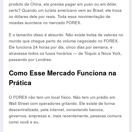
produto da China, ela precisa pagar em yuan ou em dólar,
certo? Quando um turista americano vem ao Brasil, ele troca
os dólares dele por reais. Toda essa movimentação de
moedas acontece no mercado FOREX.
E o tamanho disso é absurdo. Não existe bolsa de valores no
mundo que chegue perto do volume negociado no FOREX.
Ele funciona 24 horas por dia, cinco dias por semana, e
atravessa todos os fusos horários — de Tóquio a Nova York,
passando por Londres.
Como Esse Mercado Funciona na
Prática
O FOREX não tem um local físico. Não tem um prédio em
Wall Street com operadores gritando. Ele existe de forma
descentralizada, pela internet, conectando bancos,
governos, empresas e, mais recentemente, pessoas comuns
como você e eu.