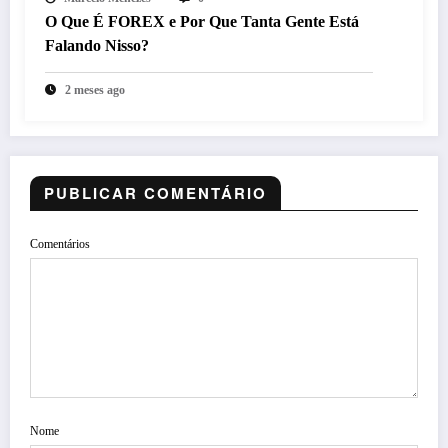
O Que É FOREX e Por Que Tanta Gente Está
Falando Nisso?
2 meses ago
PUBLICAR COMENTÁRIO
Comentários
Nome