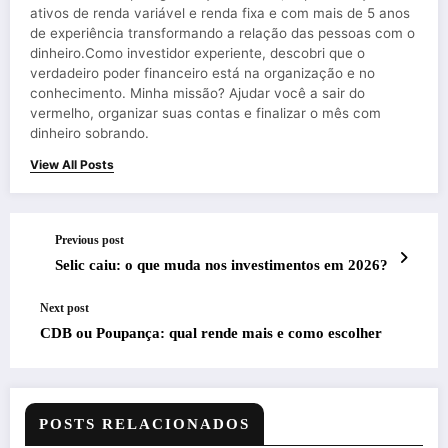
ativos de renda variável e renda fixa e com mais de 5 anos
de experiência transformando a relação das pessoas com o
dinheiro.Como investidor experiente, descobri que o
verdadeiro poder financeiro está na organização e no
conhecimento. Minha missão? Ajudar você a sair do
vermelho, organizar suas contas e finalizar o mês com
dinheiro sobrando.
View All Posts
Previous post
Selic caiu: o que muda nos investimentos em 2026?
Next post
CDB ou Poupança: qual rende mais e como escolher
POSTS RELACIONADOS