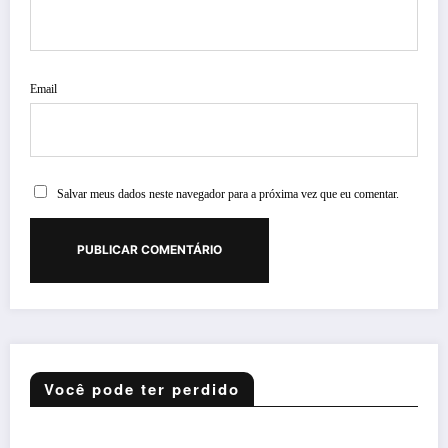
Email
Salvar meus dados neste navegador para a próxima vez que eu comentar.
Você pode ter perdido