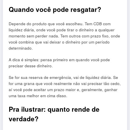
Quando você pode resgatar?
Depende do produto que você escolheu. Tem CDB com
liquidez diária, onde você pode tirar o dinheiro a qualquer
momento sem perder nada. Tem outros com prazo fixo, onde
você combina que vai deixar o dinheiro por um período
determinado.
A dica é simples: pensa primeiro em quando você pode
precisar desse dinheiro.
Se for sua reserva de emergência, vai de liquidez diária. Se
for uma grana que você realmente não vai precisar tão cedo,
aí você pode aceitar um prazo maior e, geralmente, ganhar
uma taxa melhor em cima disso.
Pra ilustrar: quanto rende de
verdade?