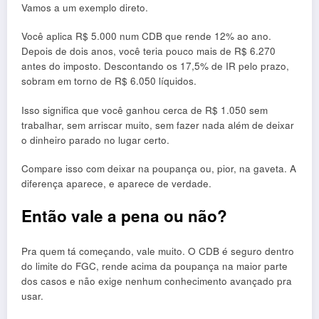
Vamos a um exemplo direto.
Você aplica R$ 5.000 num CDB que rende 12% ao ano.
Depois de dois anos, você teria pouco mais de R$ 6.270
antes do imposto. Descontando os 17,5% de IR pelo prazo,
sobram em torno de R$ 6.050 líquidos.
Isso significa que você ganhou cerca de R$ 1.050 sem
trabalhar, sem arriscar muito, sem fazer nada além de deixar
o dinheiro parado no lugar certo.
Compare isso com deixar na poupança ou, pior, na gaveta. A
diferença aparece, e aparece de verdade.
Então vale a pena ou não?
Pra quem tá começando, vale muito. O CDB é seguro dentro
do limite do FGC, rende acima da poupança na maior parte
dos casos e não exige nenhum conhecimento avançado pra
usar.