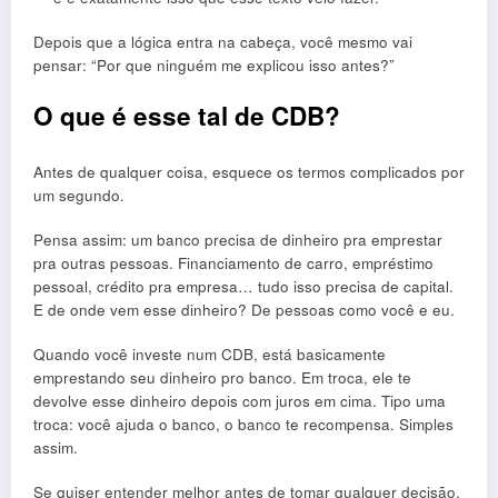
Depois que a lógica entra na cabeça, você mesmo vai
pensar: “Por que ninguém me explicou isso antes?”
O que é esse tal de CDB?
Antes de qualquer coisa, esquece os termos complicados por
um segundo.
Pensa assim: um banco precisa de dinheiro pra emprestar
pra outras pessoas. Financiamento de carro, empréstimo
pessoal, crédito pra empresa… tudo isso precisa de capital.
E de onde vem esse dinheiro? De pessoas como você e eu.
Quando você investe num CDB, está basicamente
emprestando seu dinheiro pro banco. Em troca, ele te
devolve esse dinheiro depois com juros em cima. Tipo uma
troca: você ajuda o banco, o banco te recompensa. Simples
assim.
Se quiser entender melhor antes de tomar qualquer decisão,