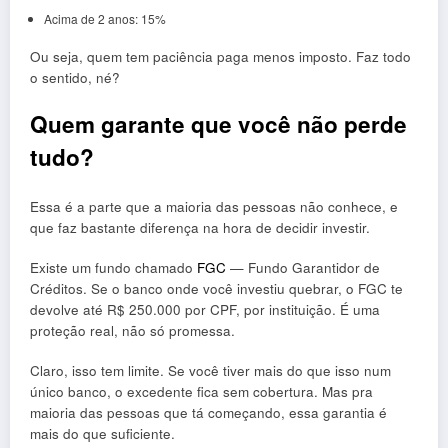
Acima de 2 anos: 15%
Ou seja, quem tem paciência paga menos imposto. Faz todo
o sentido, né?
Quem garante que você não perde
tudo?
Essa é a parte que a maioria das pessoas não conhece, e
que faz bastante diferença na hora de decidir investir.
Existe um fundo chamado
FGC
— Fundo Garantidor de
Créditos. Se o banco onde você investiu quebrar, o FGC te
devolve até R$ 250.000 por CPF, por instituição. É uma
proteção real, não só promessa.
Claro, isso tem limite. Se você tiver mais do que isso num
único banco, o excedente fica sem cobertura. Mas pra
maioria das pessoas que tá começando, essa garantia é
mais do que suficiente.