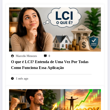
Marcelo Menezes
0
O que é LCI? Entenda de Uma Vez Por Todas
Como Funciona Essa Aplicação
1 mês ago