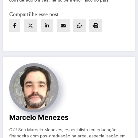
Compartilhe esse post
Marcelo Menezes
Olá! Sou Marcelo Menezes, especialista em educação
financeira com pós-graduação na área, especialização em