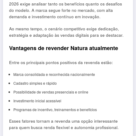
2026 exige analisar tanto os benefícios quanto os desafios
do modelo. A marca segue forte no mercado, com alta
demanda e investimento contínuo em inovação.
Ao mesmo tempo, o cenário competitivo exige dedicação,
estratégia e adaptação às vendas digitais para se destacar.
Vantagens de revender Natura atualmente
Entre os principais pontos positivos da revenda estão:
Marca consolidada e reconhecida nacionalmente
Cadastro simples e rápido
Possibilidade de vendas presenciais e online
Investimento inicial acessível
Programas de incentivo, treinamentos e benefícios
Esses fatores tornam a revenda uma opção interessante
para quem busca renda flexível e autonomia profissional.