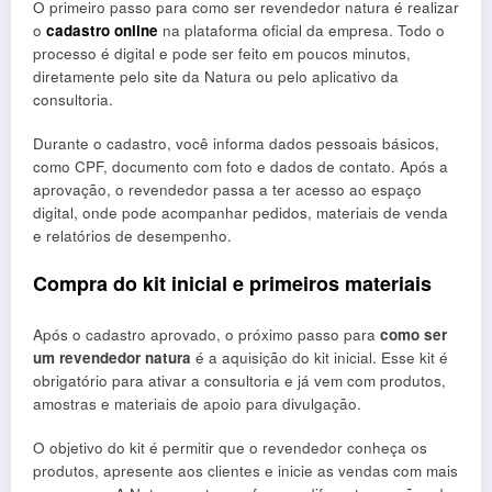
O primeiro passo para como ser revendedor natura é realizar
o
cadastro online
na plataforma oficial da empresa. Todo o
processo é digital e pode ser feito em poucos minutos,
diretamente pelo site da Natura ou pelo aplicativo da
consultoria.
Durante o cadastro, você informa dados pessoais básicos,
como CPF, documento com foto e dados de contato. Após a
aprovação, o revendedor passa a ter acesso ao espaço
digital, onde pode acompanhar pedidos, materiais de venda
e relatórios de desempenho.
Compra do kit inicial e primeiros materiais
Após o cadastro aprovado, o próximo passo para
como ser
um revendedor natura
é a aquisição do kit inicial. Esse kit é
obrigatório para ativar a consultoria e já vem com produtos,
amostras e materiais de apoio para divulgação.
O objetivo do kit é permitir que o revendedor conheça os
produtos, apresente aos clientes e inicie as vendas com mais