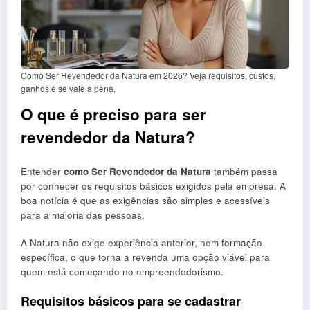
Como Ser Revendedor da Natura em 2026? Veja requisitos, custos,
ganhos e se vale a pena.
O que é preciso para ser
revendedor da Natura?
Entender
como Ser Revendedor da Natura
também passa
por conhecer os requisitos básicos exigidos pela empresa. A
boa notícia é que as exigências são simples e acessíveis
para a maioria das pessoas.
A Natura não exige experiência anterior, nem formação
específica, o que torna a revenda uma opção viável para
quem está começando no empreendedorismo.
Requisitos básicos para se cadastrar