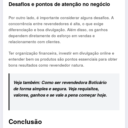
Desafios e pontos de atenção no negócio
Por outro lado, é importante considerar alguns desafios. A
concorrência entre revendedores é alta, o que exige
diferenciação e boa divulgação. Além disso, os ganhos
dependem diretamente do esforço em vendas e
relacionamento com clientes.
Ter organização financeira, investir em divulgação online e
entender bem os produtos são pontos essenciais para obter
bons resultados como revendedor natura.
Veja também:
Como ser revendedora Boticário
de forma simples e segura
. Veja requisitos,
valores, ganhos e se vale a pena começar hoje.
Conclusão