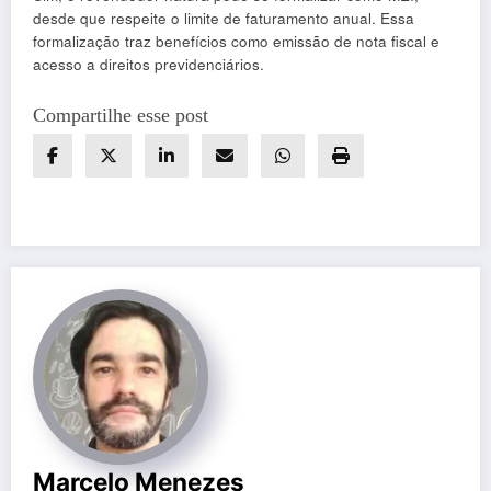
desde que respeite o limite de faturamento anual. Essa
formalização traz benefícios como emissão de nota fiscal e
acesso a direitos previdenciários.
Compartilhe esse post
Marcelo Menezes