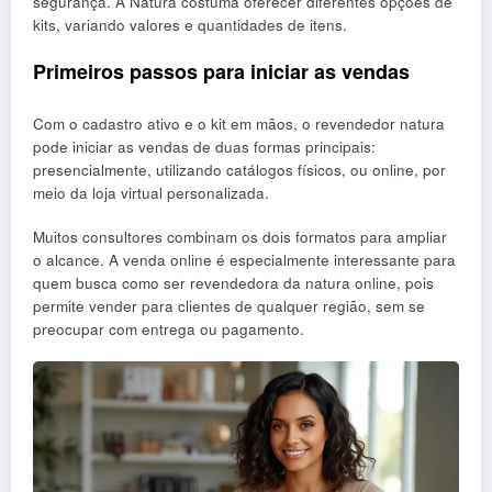
segurança. A Natura costuma oferecer diferentes opções de
kits, variando valores e quantidades de itens.
Primeiros passos para iniciar as vendas
Com o cadastro ativo e o kit em mãos, o revendedor natura
pode iniciar as vendas de duas formas principais:
presencialmente, utilizando catálogos físicos, ou online, por
meio da loja virtual personalizada.
Muitos consultores combinam os dois formatos para ampliar
o alcance. A venda online é especialmente interessante para
quem busca como ser revendedora da natura online, pois
permite vender para clientes de qualquer região, sem se
preocupar com entrega ou pagamento.