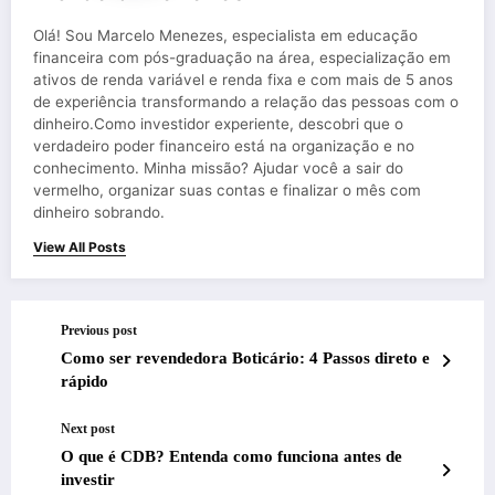
Olá! Sou Marcelo Menezes, especialista em educação
financeira com pós-graduação na área, especialização em
ativos de renda variável e renda fixa e com mais de 5 anos
de experiência transformando a relação das pessoas com o
dinheiro.Como investidor experiente, descobri que o
verdadeiro poder financeiro está na organização e no
conhecimento. Minha missão? Ajudar você a sair do
vermelho, organizar suas contas e finalizar o mês com
dinheiro sobrando.
View All Posts
Previous post
Como ser revendedora Boticário: 4 Passos direto e
rápido
Next post
O que é CDB? Entenda como funciona antes de
investir