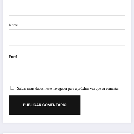
Nome
Email
Salvar meus dados neste navegador para a próxima vez que eu comentar.