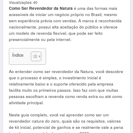
Visualizações:
40
Como Ser Revendedor da Natura
é uma das formas mais
acessíveis de iniciar um negócio próprio no Brasil, mesmo
sem experiência prévia com vendas. A marca é reconhecida
nacionalmente, possui alta aceitação do público e oferece
um modelo de revenda flexível, que pode ser feito
presencialmente ou pela internet.
Índice
Ao entender como ser revendedor da Natura, você descobre
que o processo é simples, o investimento inicial é
relativamente baixo e o suporte oferecido pela empresa
facilita muito os primeiros passos. Isso faz com que muitas
pessoas escolham a revenda como renda extra ou até como
atividade principal.
Neste guia completo, você vai aprender como ser um
revendedor natura do zero, quais são os requisitos, valores
de kit inicial, potencial de ganhos e se realmente vale a pena