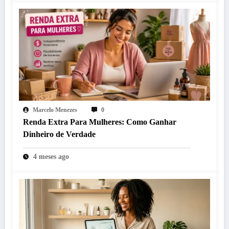
Marcelo Menezes
0
Renda Extra Para Mulheres: Como Ganhar
Dinheiro de Verdade
4 meses ago