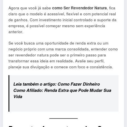
Agora que você já sabe
como Ser Revendedor Natura
, fica
claro que o modelo é acessível, flexível e com potencial real
de ganhos. Com investimento inicial controlado e suporte da
empresa, é possível começar mesmo sem experiência
anterior.
Se você busca uma oportunidade de renda extra ou um
negócio próprio com uma marca consolidada, entender como
ser revendedor natura pode ser o primeiro passo para
transformar essa ideia em realidade. Avalie seu perfil,
planeje sua divulgação e comece com foco e consistência.
Leia também o artigo:
Como Fazer Dinheiro
Como Afiliado: Renda Extra que Pode Mudar Sua
Vida