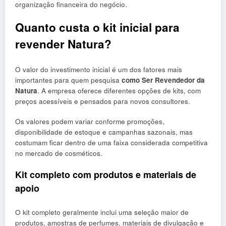
organização financeira do negócio.
Quanto custa o kit inicial para
revender Natura?
O valor do investimento inicial é um dos fatores mais
importantes para quem pesquisa
como Ser Revendedor da
Natura
. A empresa oferece diferentes opções de kits, com
preços acessíveis e pensados para novos consultores.
Os valores podem variar conforme promoções,
disponibilidade de estoque e campanhas sazonais, mas
costumam ficar dentro de uma faixa considerada competitiva
no mercado de cosméticos.
Kit completo com produtos e materiais de
apoio
O kit completo geralmente inclui uma seleção maior de
produtos, amostras de perfumes, materiais de divulgação e