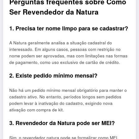
Perguntas frequentes sobre Como
Ser Revendedor da Natura
1. Precisa ter nome limpo para se cadastrar?
A Natura geralmente analisa a situação cadastral do
interessado. Em alguns casos, pessoas com restrição no
nome podem ser aprovadas, mas com limitações nas formas
de pagamento, como uso exclusivo de cartão de crédito.
2. Existe pedido mínimo mensal?
Não há um pedido mínimo mensal obrigatório para manter o
cadastro ativo. No entanto, períodos longos sem pedidos
podem levar à inativação do cadastro, exigindo nova
ativação com compra de kit.
3. Revendedor da Natura pode ser MEI?
Sim, o revendedor natura pode se formalizar como MEI,