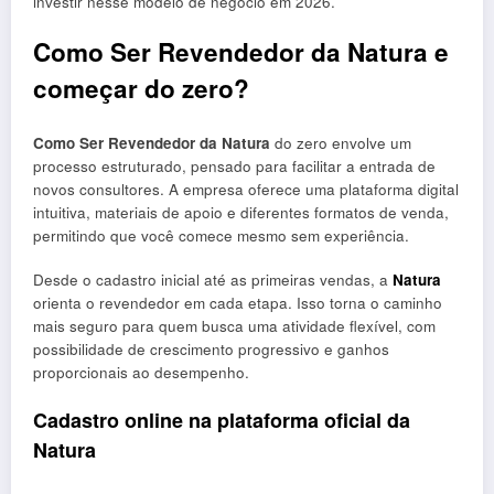
investir nesse modelo de negócio em 2026.
Como Ser Revendedor da Natura e
começar do zero?
Como Ser Revendedor da Natura
do zero envolve um
processo estruturado, pensado para facilitar a entrada de
novos consultores. A empresa oferece uma plataforma digital
intuitiva, materiais de apoio e diferentes formatos de venda,
permitindo que você comece mesmo sem experiência.
Desde o cadastro inicial até as primeiras vendas, a
Natura
orienta o revendedor em cada etapa. Isso torna o caminho
mais seguro para quem busca uma atividade flexível, com
possibilidade de crescimento progressivo e ganhos
proporcionais ao desempenho.
Cadastro online na plataforma oficial da
Natura