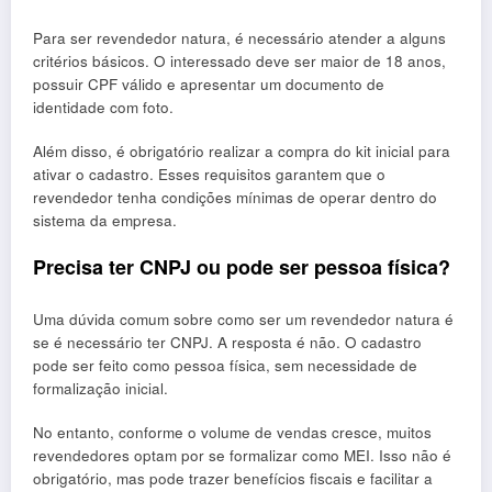
Para ser revendedor natura, é necessário atender a alguns
critérios básicos. O interessado deve ser maior de 18 anos,
possuir CPF válido e apresentar um documento de
identidade com foto.
Além disso, é obrigatório realizar a compra do kit inicial para
ativar o cadastro. Esses requisitos garantem que o
revendedor tenha condições mínimas de operar dentro do
sistema da empresa.
Precisa ter CNPJ ou pode ser pessoa física?
Uma dúvida comum sobre como ser um revendedor natura é
se é necessário ter CNPJ. A resposta é não. O cadastro
pode ser feito como pessoa física, sem necessidade de
formalização inicial.
No entanto, conforme o volume de vendas cresce, muitos
revendedores optam por se formalizar como MEI. Isso não é
obrigatório, mas pode trazer benefícios fiscais e facilitar a