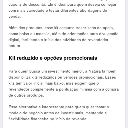
cupons de desconto. Ele é ideal para quem deseja começar
com mais variedade e testar diferentes abordagens de
venda.
Além dos produtos, esse kit costuma trazer itens de apoio,
como bolsa ou mochila, além de orientações para divulgação
digital, facilitando o início das atividades do revendedor
natura.
Kit reduzido e opções promocionais
Para quem busca um investimento menor, a Natura também
disponibiliza kits reduzidos ou versões promocionais. Esses
kits têm valor inicial mais baixo, mas exigem que o
revendedor complemente a pontuação mínima com a compra
de outros produtos.
Essa alternativa é interessante para quem quer testar o
modelo de negócio antes de investir mais, mantendo a
flexibilidade financeira no início da revenda.