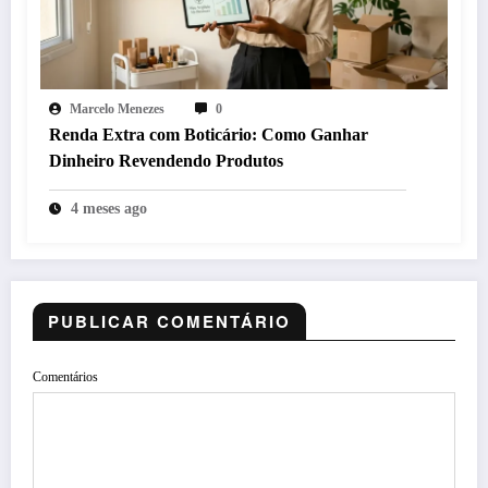
Marcelo Menezes
0
Renda Extra com Boticário: Como Ganhar
Dinheiro Revendendo Produtos
4 meses ago
PUBLICAR COMENTÁRIO
Comentários