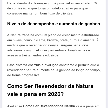
Dependendo do desempenho, é possível alcançar até 35%
de comissão, o que torna o modelo atrativo para quem
consegue manter um bom fluxo de clientes.
Níveis de desempenho e aumento de ganhos
A Natura trabalha com um plano de crescimento estruturado
em níveis, como iniciante, bronze, prata, ouro e diamante. À
medida que o revendedor avança, surgem benefícios
adicionais, como melhores percentuais, bonificações e
acesso a treinamentos exclusivos.
Esse sistema estimula a evolução constante e permite que o
revendedor natura aumente seus ganhos ao longo do tempo,
de forma progressiva.
Como Ser Revendedor da Natura
vale a pena em 2026?
Avaliar se
Como Ser Revendedor da Natura
vale a pena em