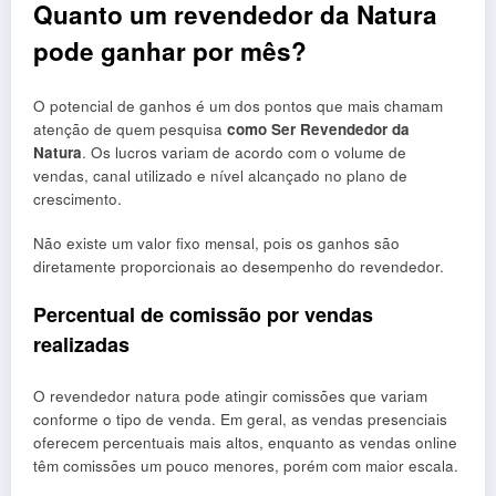
Quanto um revendedor da Natura
pode ganhar por mês?
O potencial de ganhos é um dos pontos que mais chamam
atenção de quem pesquisa
como Ser Revendedor da
Natura
. Os lucros variam de acordo com o volume de
vendas, canal utilizado e nível alcançado no plano de
crescimento.
Não existe um valor fixo mensal, pois os ganhos são
diretamente proporcionais ao desempenho do revendedor.
Percentual de comissão por vendas
realizadas
O revendedor natura pode atingir comissões que variam
conforme o tipo de venda. Em geral, as vendas presenciais
oferecem percentuais mais altos, enquanto as vendas online
têm comissões um pouco menores, porém com maior escala.